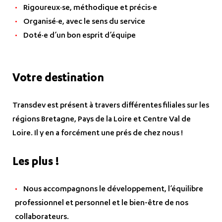
Rigoureux·se, méthodique et précis·e
Organisé·e, avec le sens du service
Doté·e d’un bon esprit d’équipe
Votre destination
Transdev est présent à travers différentes filiales sur les
régions Bretagne, Pays de la Loire et Centre Val de
Loire. Il y en a forcément une prés de chez nous !
Les plus !
Nous accompagnons le développement, l’équilibre
professionnel et personnel et le bien-être de nos
collaborateurs.