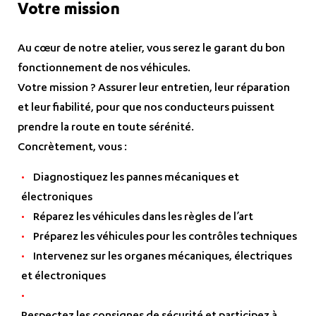
Votre mission
Au cœur de notre atelier, vous serez le garant du bon
fonctionnement de nos véhicules.
Votre mission ? Assurer leur entretien, leur réparation
et leur fiabilité, pour que nos conducteurs puissent
prendre la route en toute sérénité.
Concrètement, vous :
Diagnostiquez les pannes mécaniques et
électroniques
Réparez les véhicules dans les règles de l’art
Préparez les véhicules pour les contrôles techniques
Intervenez sur les organes mécaniques, électriques
et électroniques