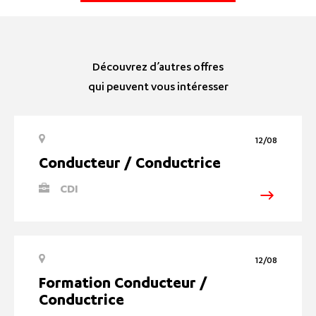
Découvrez d’autres offres
qui peuvent vous intéresser
12/08
Conducteur / Conductrice
CDI
12/08
Formation Conducteur /
Conductrice