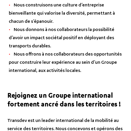
Nous construisons une culture d’entreprise
bienveillante qui valorise la diversité, permettant à
chacun de s’épanouir.
Nous donnons à nos collaborateurs la possibilité
d’avoir un impact sociétal positif en déployant des
transports durables.
Nous offrons à nos collaborateurs des opportunités
pour construire leur expérience au sein d’un Groupe
international, aux activités locales.
Rejoignez un Groupe international
fortement ancré dans les territoires !
Transdev est un leader international de la mobilité au
service des territoires. Nous concevons et opérons des