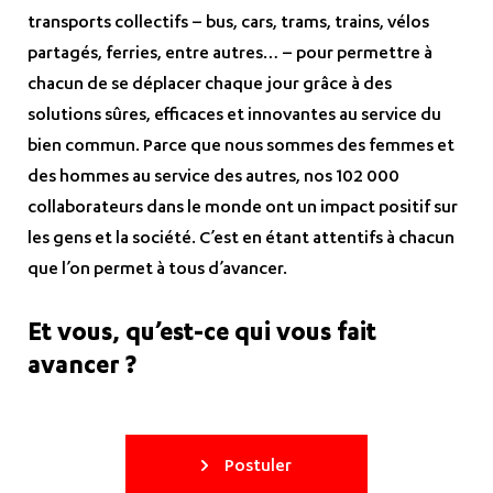
transports collectifs – bus, cars, trams, trains, vélos
partagés, ferries, entre autres… – pour permettre à
chacun de se déplacer chaque jour grâce à des
solutions sûres, efficaces et innovantes au service du
bien commun. Parce que nous sommes des femmes et
des hommes au service des autres, nos 102 000
collaborateurs dans le monde ont un impact positif sur
les gens et la société. C’est en étant attentifs à chacun
que l’on permet à tous d’avancer.
Et vous, qu’est-ce qui vous fait
avancer ?
Postuler