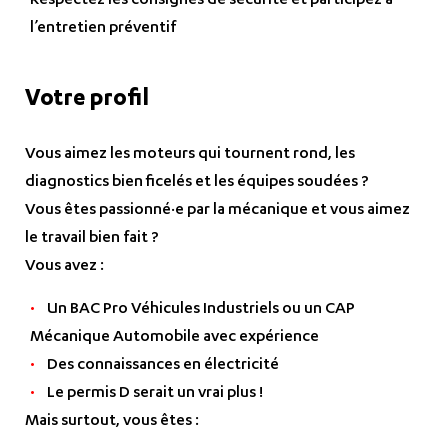
Respectez les consignes de sécurité et participez à
l’entretien préventif
Votre profil
Vous aimez les moteurs qui tournent rond, les
diagnostics bien ficelés et les équipes soudées ?
Vous êtes passionné·e par la mécanique et vous aimez
le travail bien fait ?
Vous avez :
Un BAC Pro Véhicules Industriels ou un CAP
Mécanique Automobile avec expérience
Des connaissances en électricité
Le permis D serait un vrai plus !
Mais surtout, vous êtes :