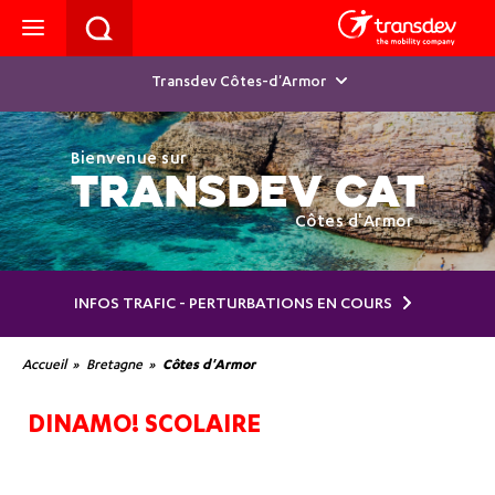
Transdev Côtes-d'Armor
Bienvenue sur
TRANSDEV CAT
Côtes d'Armor
INFOS TRAFIC - PERTURBATIONS EN COURS
Accueil
Bretagne
Côtes d'Armor
DINAMO! SCOLAIRE