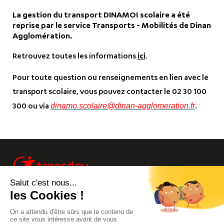
La gestion du transport DINAMO! scolaire a été
reprise par le service Transports - Mobilités de Dinan
Agglomération.
Retrouvez toutes les informations
ici
.
Pour toute question ou renseignements en lien avec le
transport scolaire, vous pouvez contacter le 02 30 100
dinamo.scolaire@dinan-agglomeration.fr
300 ou via
.
Info trafic
Site Groupe